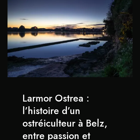
Larmor Ostrea :
l’histoire d’un
ostréiculteur à Belz,
entre passion et