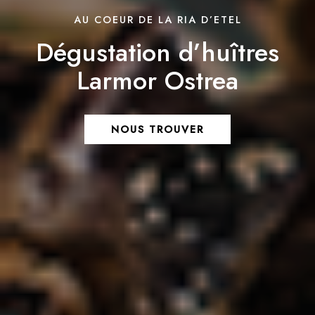
AU COEUR DE LA RIA D’ETEL
Dégustation d’huîtres
Larmor Ostrea
NOUS TROUVER