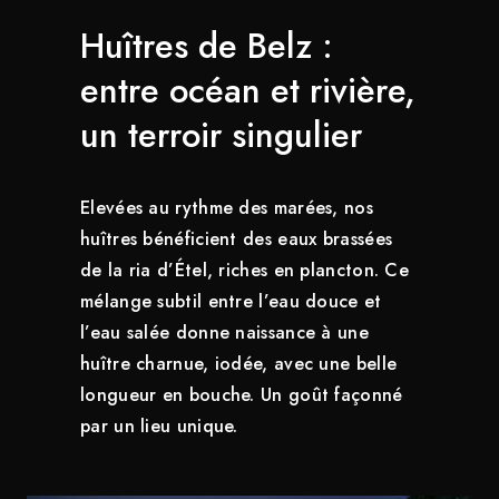
Huîtres de Belz :
entre océan et rivière,
un terroir singulier
Elevées au rythme des marées, nos
huîtres bénéficient des eaux brassées
de la ria d’Étel, riches en plancton. Ce
mélange subtil entre l’eau douce et
l’eau salée donne naissance à une
huître charnue, iodée, avec une belle
longueur en bouche. Un goût façonné
par un lieu unique.