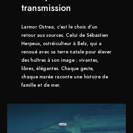
transmission
Larmor Ostrea, c’est le choix d’un
retour aux sources. Celui de Sébastien
Herpeux, ostréiculteur à Belz, qui a
renoué avec sa terre natale pour élever
des huîtres à son image : vivantes,
libres, élégantes. Chaque geste,
chaque marée raconte une histoire de
famille et de mer.