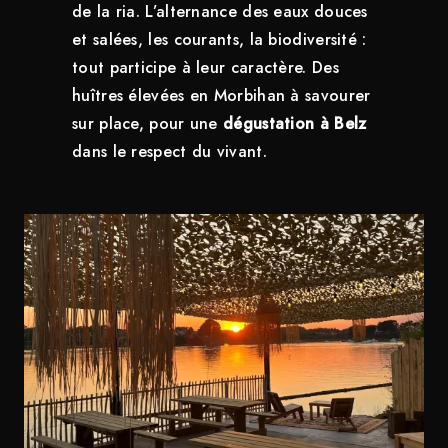
de la ria. L’alternance des eaux douces
et salées, les courants, la biodiversité :
tout participe à leur caractère. Des
huîtres élevées en Morbihan à savourer
sur place, pour une
dégustation à Belz
dans le respect du vivant.