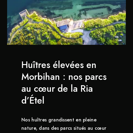
Huîtres élevées en
Morbihan : nos parcs
au cœur de la Ria
d’Étel
Nos huîtres grandissent en pleine
nature, dans des parcs situés au cœur