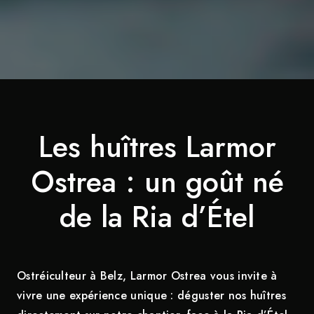
Les huîtres Larmor
Ostrea : un goût né
de la Ria d’Étel
Ostréiculteur à Belz, Larmor Ostrea vous invite à
vivre une expérience unique : déguster nos huîtres